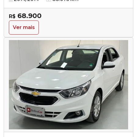
68.900
R$
Ver mais