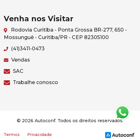
Venha nos Visitar
Rodovia Curitiba - Ponta Grossa BR-277, 650 -
Mossunguê - Curitiba/PR - CEP 82305100
(41)3411-0473
Vendas
SAC
Trabalhe conosco
© 2026 Autoconf. Todos os direitos reservados.
Termos
Privacidade