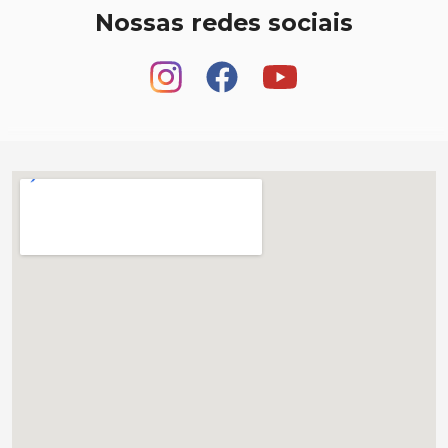
Nossas redes sociais