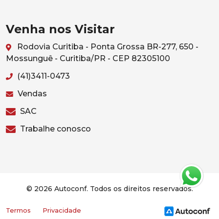
Venha nos Visitar
Rodovia Curitiba - Ponta Grossa BR-277, 650 -
Mossunguê - Curitiba/PR - CEP 82305100
(41)3411-0473
Vendas
SAC
Trabalhe conosco
© 2026 Autoconf. Todos os direitos reservados.
Termos
Privacidade