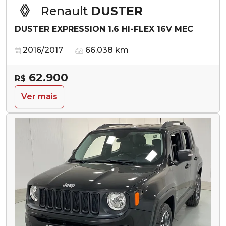
Renault
DUSTER
DUSTER EXPRESSION 1.6 HI-FLEX 16V MEC
2016/2017
66.038 km
62.900
R$
Ver mais