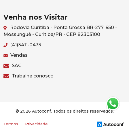
Venha nos Visitar
Rodovia Curitiba - Ponta Grossa BR-277, 650 -
Mossunguê - Curitiba/PR - CEP 82305100
(41)3411-0473
Vendas
SAC
Trabalhe conosco
© 2026 Autoconf. Todos os direitos reservados.
Termos
Privacidade