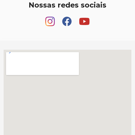
Nossas redes sociais