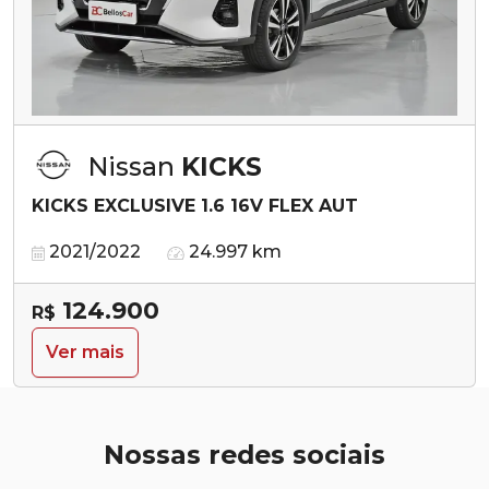
Nissan
KICKS
KICKS EXCLUSIVE 1.6 16V FLEX AUT
2021/2022
24.997 km
124.900
R$
Ver mais
Nossas redes sociais