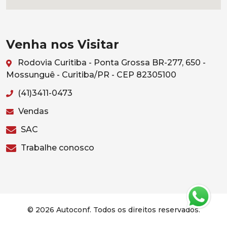
Venha nos Visitar
Rodovia Curitiba - Ponta Grossa BR-277, 650 -
Mossunguê - Curitiba/PR - CEP 82305100
(41)3411-0473
Vendas
SAC
Trabalhe conosco
© 2026 Autoconf. Todos os direitos reservados.