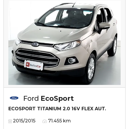
Ford
EcoSport
ECOSPORT TITANIUM 2.0 16V FLEX AUT.
2015/2015
71.455 km