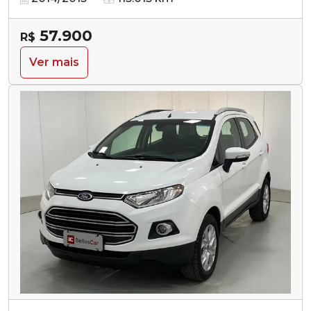
57.900
R$
Ver mais