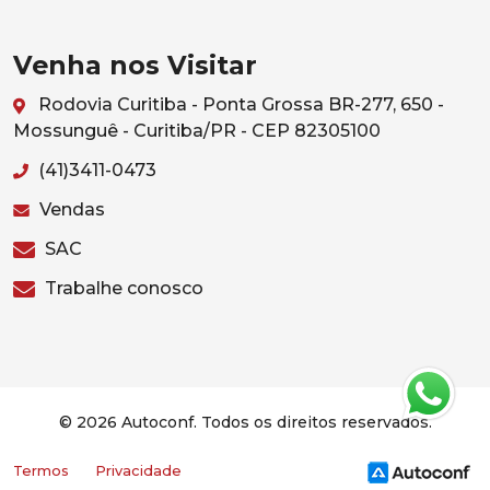
Venha nos Visitar
Rodovia Curitiba - Ponta Grossa BR-277, 650 -
Mossunguê - Curitiba/PR - CEP 82305100
(41)3411-0473
Vendas
SAC
Trabalhe conosco
© 2026 Autoconf. Todos os direitos reservados.
Termos
Privacidade