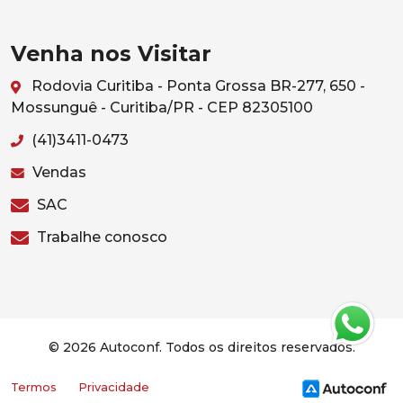
Venha nos Visitar
Rodovia Curitiba - Ponta Grossa BR-277, 650 -
Mossunguê - Curitiba/PR - CEP 82305100
(41)3411-0473
Vendas
SAC
Trabalhe conosco
© 2026 Autoconf. Todos os direitos reservados.
Termos
Privacidade