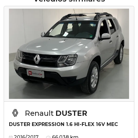
Renault
DUSTER
DUSTER EXPRESSION 1.6 HI-FLEX 16V MEC
2016/2017
66.038 km