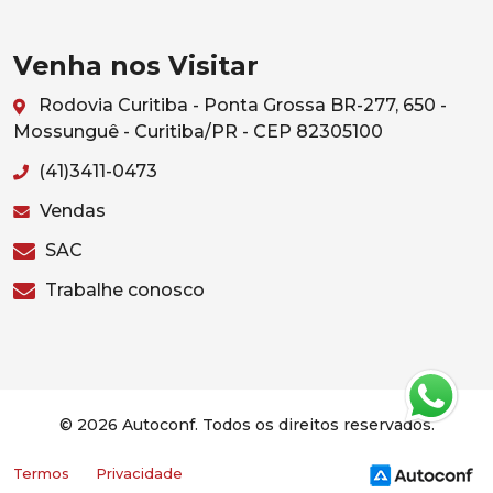
Venha nos Visitar
Rodovia Curitiba - Ponta Grossa BR-277, 650 -
Mossunguê - Curitiba/PR - CEP 82305100
(41)3411-0473
Vendas
SAC
Trabalhe conosco
© 2026 Autoconf. Todos os direitos reservados.
Termos
Privacidade