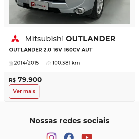
Mitsubishi
OUTLANDER
OUTLANDER 2.0 16V 160CV AUT
2014/2015
100.381 km
79.900
R$
Ver mais
Nossas redes sociais