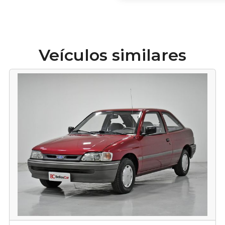
Veículos similares