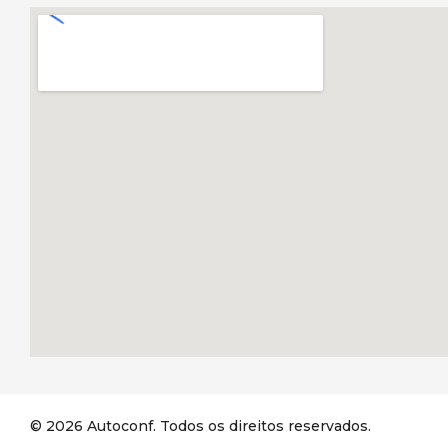
© 2026 Autoconf. Todos os direitos reservados.