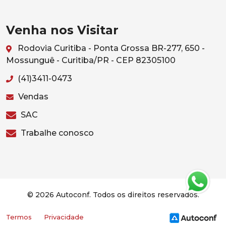
Venha nos Visitar
Rodovia Curitiba - Ponta Grossa BR-277, 650 -
Mossunguê - Curitiba/PR - CEP 82305100
(41)3411-0473
Vendas
SAC
Trabalhe conosco
© 2026 Autoconf. Todos os direitos reservados.
Termos
Privacidade