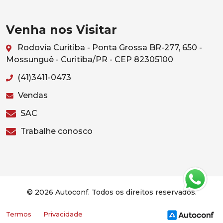
Venha nos Visitar
Rodovia Curitiba - Ponta Grossa BR-277, 650 -
Mossunguê - Curitiba/PR - CEP 82305100
(41)3411-0473
Vendas
SAC
Trabalhe conosco
© 2026 Autoconf. Todos os direitos reservados.
Termos
Privacidade