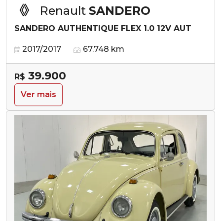
Renault
SANDERO
SANDERO AUTHENTIQUE FLEX 1.0 12V AUT
2017/2017
67.748 km
39.900
R$
Ver mais