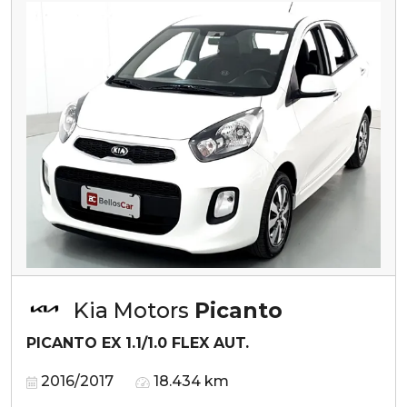
Kia Motors
Picanto
PICANTO EX 1.1/1.0 FLEX AUT.
2016/2017
18.434 km