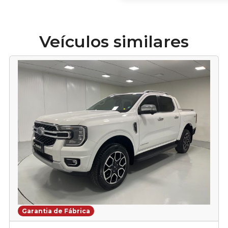
Veículos similares
Garantia de Fábrica