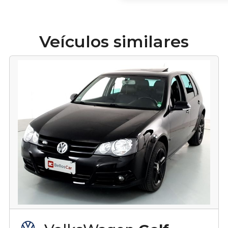
Veículos similares