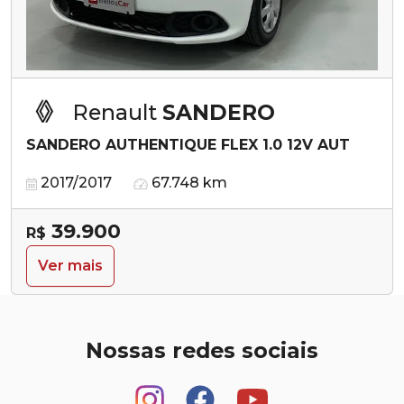
Renault
SANDERO
SANDERO AUTHENTIQUE FLEX 1.0 12V AUT
2017/2017
67.748 km
39.900
R$
Ver mais
Nossas redes sociais