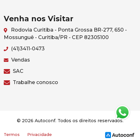
Venha nos Visitar
Rodovia Curitiba - Ponta Grossa BR-277, 650 -
Mossunguê - Curitiba/PR - CEP 82305100
(41)3411-0473
Vendas
SAC
Trabalhe conosco
© 2026 Autoconf. Todos os direitos reservados.
Termos
Privacidade