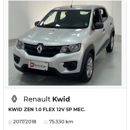
Renault
Kwid
KWID ZEN 1.0 FLEX 12V 5P MEC.
2017/2018
75.330 km