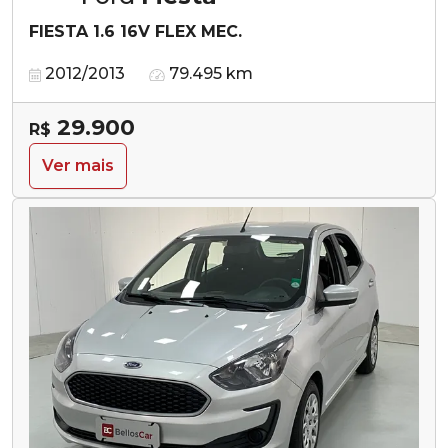
FIESTA 1.6 16V FLEX MEC.
2012/2013
79.495 km
29.900
R$
Ver mais