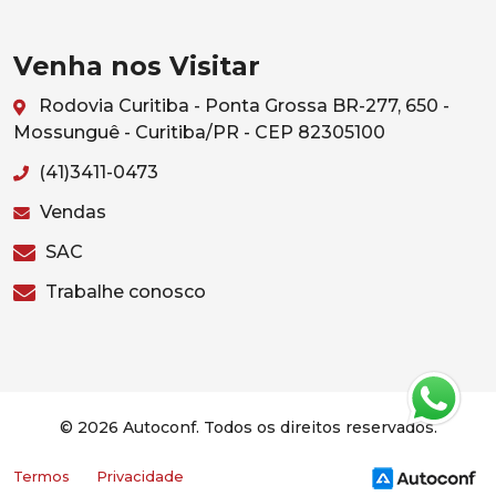
Venha nos Visitar
Rodovia Curitiba - Ponta Grossa BR-277, 650 -
Mossunguê - Curitiba/PR - CEP 82305100
(41)3411-0473
Vendas
SAC
Trabalhe conosco
© 2026 Autoconf. Todos os direitos reservados.
Termos
Privacidade