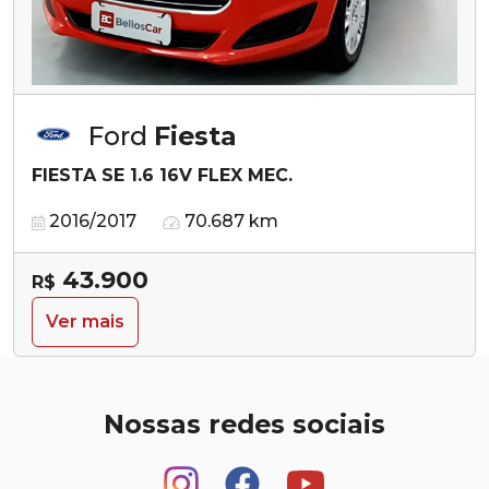
Ford
Fiesta
FIESTA SE 1.6 16V FLEX MEC.
2016/2017
70.687 km
43.900
R$
Ver mais
Nossas redes sociais