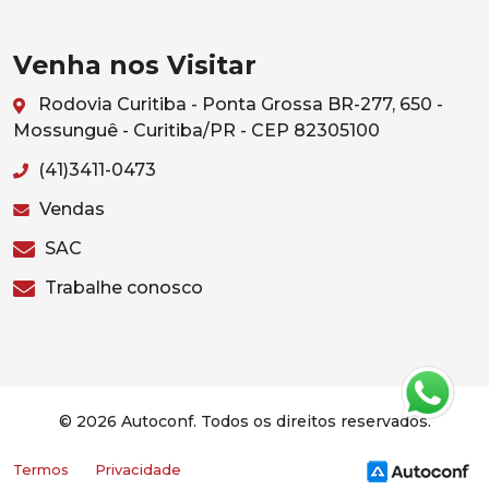
Venha nos Visitar
Rodovia Curitiba - Ponta Grossa BR-277, 650 -
Mossunguê - Curitiba/PR - CEP 82305100
(41)3411-0473
Vendas
SAC
Trabalhe conosco
© 2026 Autoconf. Todos os direitos reservados.
Termos
Privacidade