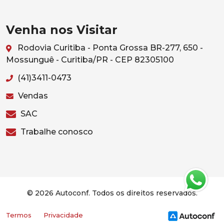
Venha nos Visitar
Rodovia Curitiba - Ponta Grossa BR-277, 650 -
Mossunguê - Curitiba/PR - CEP 82305100
(41)3411-0473
Vendas
SAC
Trabalhe conosco
© 2026 Autoconf. Todos os direitos reservados.
Termos
Privacidade