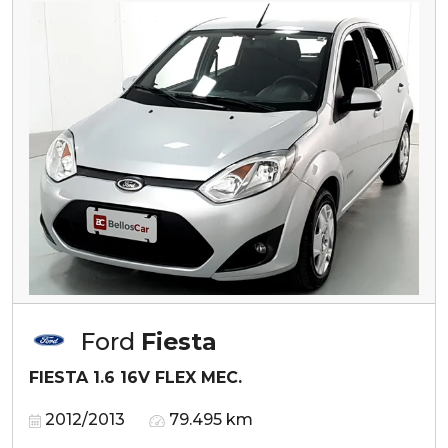
Ford
Fiesta
FIESTA 1.6 16V FLEX MEC.
2012/2013
79.495 km