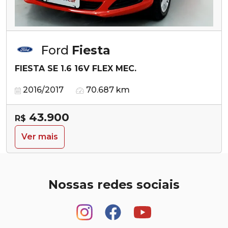
Ford
Fiesta
FIESTA SE 1.6 16V FLEX MEC.
2016/2017
70.687 km
43.900
R$
Ver mais
Nossas redes sociais