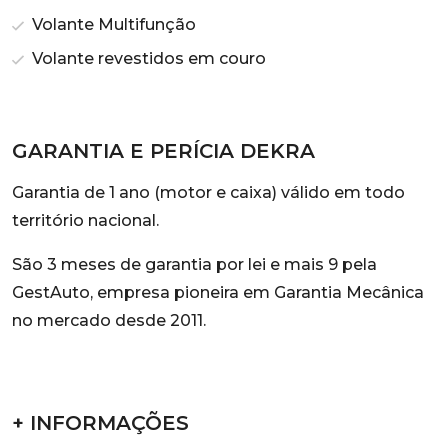
Volante Multifunção
Volante revestidos em couro
GARANTIA E PERÍCIA DEKRA
Garantia de 1 ano (motor e caixa) válido em todo
território nacional.
São 3 meses de garantia por lei e mais 9 pela
GestAuto, empresa pioneira em Garantia Mecânica
no mercado desde 2011.
+ INFORMAÇÕES