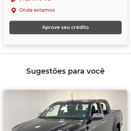
Onde estamos
Aprove seu crédito
Sugestões para você