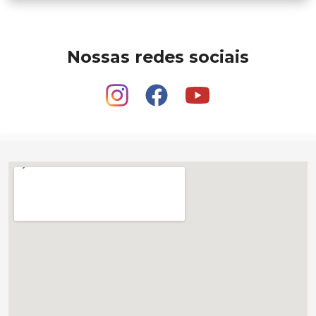
Nossas redes sociais