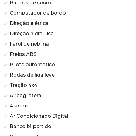
Bancos de couro
Computador de bordo
Direção elétrica
Direção hidráulica
Farol de neblina
Freios ABS
Piloto automático
Rodas de liga leve
Tração 4x4
Airbag lateral
Alarme
Ar Condicionado Digital
Banco bi-partido