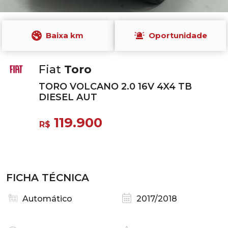
Baixa km
Oportunidade
Fiat
Toro
TORO VOLCANO 2.0 16V 4X4 TB
DIESEL AUT
119.900
R$
FICHA TÉCNICA
Automático
2017/2018