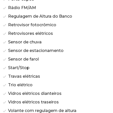
Rádio FM/AM
Regulagem de Altura do Banco
Retrovisor fotocrômico
Retrovisores elétricos
Sensor de chuva
Sensor de estacionamento
Sensor de farol
Start/Stop
Travas elétricas
Trio elétrico
Vidros elétricos dianteiros
Vidros elétricos traseiros
Volante com regulagem de altura