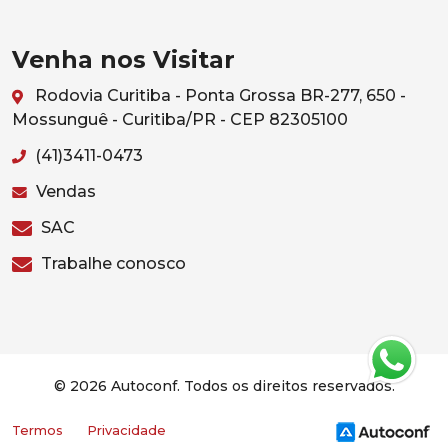
Venha nos Visitar
Rodovia Curitiba - Ponta Grossa BR-277, 650 -
Mossunguê - Curitiba/PR - CEP 82305100
(41)3411-0473
Vendas
SAC
Trabalhe conosco
© 2026 Autoconf. Todos os direitos reservados.
Termos
Privacidade