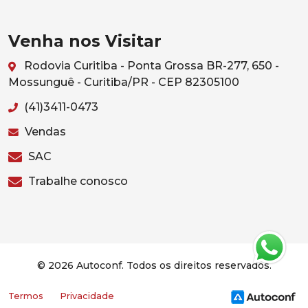
Venha nos Visitar
Rodovia Curitiba - Ponta Grossa BR-277, 650 -
Mossunguê - Curitiba/PR - CEP 82305100
(41)3411-0473
Vendas
SAC
Trabalhe conosco
© 2026 Autoconf. Todos os direitos reservados.
Termos
Privacidade