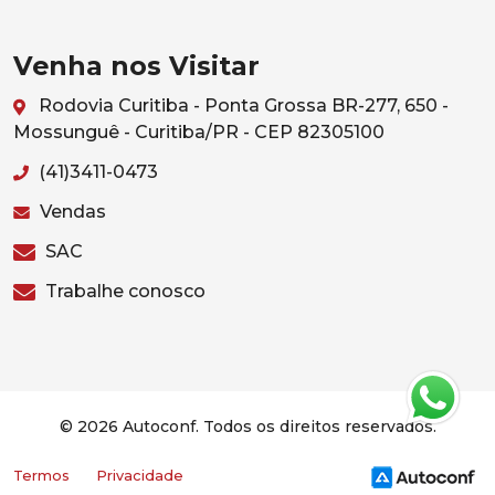
Venha nos Visitar
Rodovia Curitiba - Ponta Grossa BR-277, 650 -
Mossunguê - Curitiba/PR - CEP 82305100
(41)3411-0473
Vendas
SAC
Trabalhe conosco
© 2026 Autoconf. Todos os direitos reservados.
Termos
Privacidade