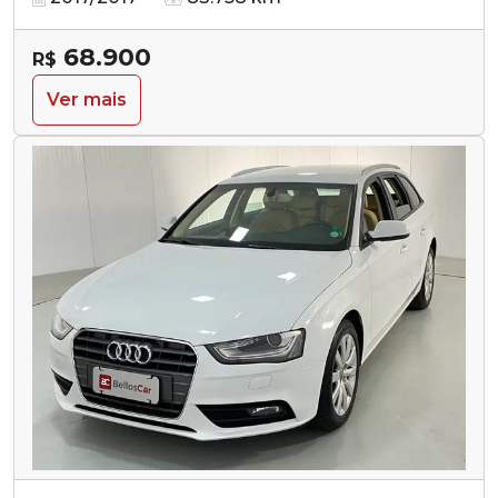
68.900
R$
Ver mais