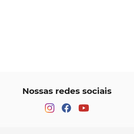
Nossas redes sociais