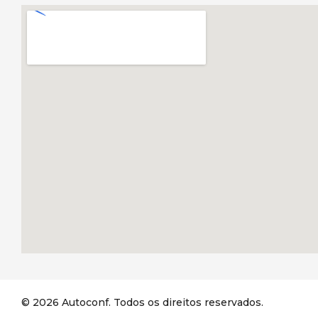
© 2026 Autoconf. Todos os direitos reservados.