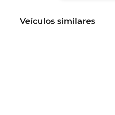
Veículos similares