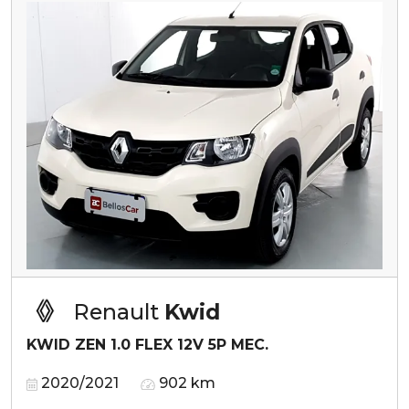
Renault
Kwid
KWID ZEN 1.0 FLEX 12V 5P MEC.
2020/2021
902 km