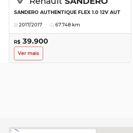
Renault
SANDERO
SANDERO AUTHENTIQUE FLEX 1.0 12V AUT
2017/2017
67.748 km
39.900
R$
Ver mais