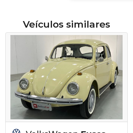
Veículos similares