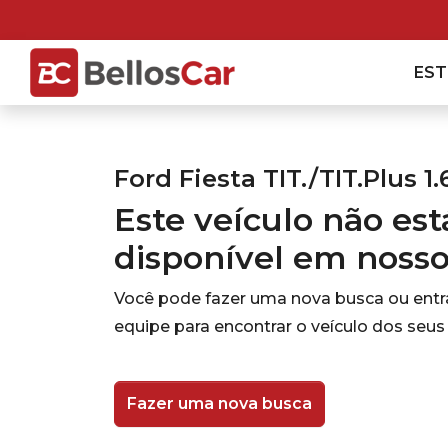
ES
Ford Fiesta TIT./TIT.Plus 1.
Este veículo não es
disponível em noss
Você pode fazer uma nova busca ou ent
equipe para encontrar o veículo dos seus
Fazer uma nova busca