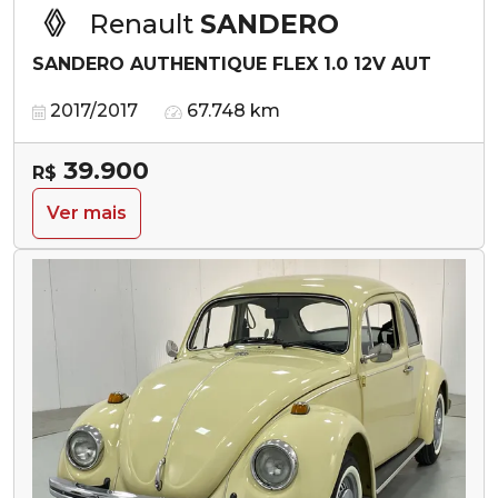
Renault
SANDERO
SANDERO AUTHENTIQUE FLEX 1.0 12V AUT
2017/2017
67.748 km
39.900
R$
Ver mais