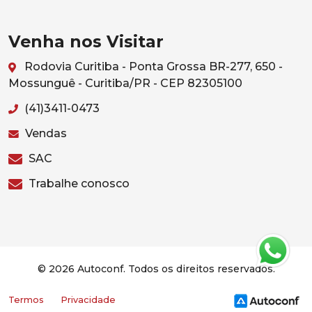
Venha nos Visitar
Rodovia Curitiba - Ponta Grossa BR-277, 650 -
Mossunguê - Curitiba/PR - CEP 82305100
(41)3411-0473
Vendas
SAC
Trabalhe conosco
© 2026 Autoconf. Todos os direitos reservados.
Termos
Privacidade