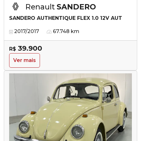
Renault
SANDERO
SANDERO AUTHENTIQUE FLEX 1.0 12V AUT
2017/2017
67.748 km
39.900
R$
Ver mais