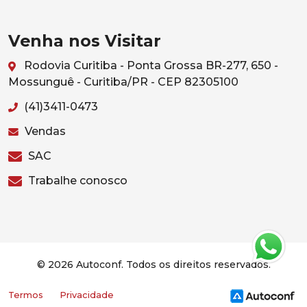
Venha nos Visitar
Rodovia Curitiba - Ponta Grossa BR-277, 650 -
Mossunguê - Curitiba/PR - CEP 82305100
(41)3411-0473
Vendas
SAC
Trabalhe conosco
© 2026 Autoconf. Todos os direitos reservados.
Termos
Privacidade