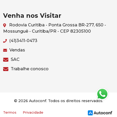
Venha nos Visitar
Rodovia Curitiba - Ponta Grossa BR-277, 650 -
Mossunguê - Curitiba/PR - CEP 82305100
(41)3411-0473
Vendas
SAC
Trabalhe conosco
© 2026 Autoconf. Todos os direitos reservados.
Termos
Privacidade