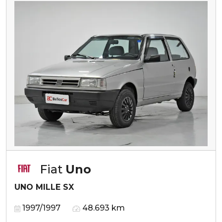
Fiat
Uno
UNO MILLE SX
1997/1997
48.693 km