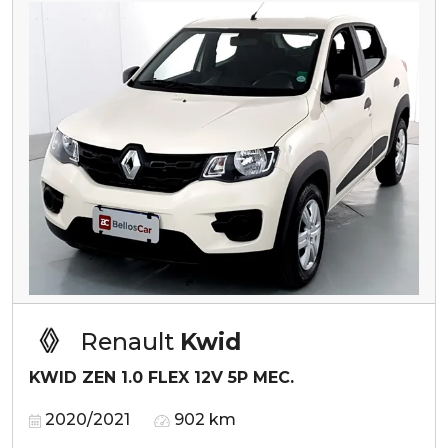
Renault
Kwid
KWID ZEN 1.0 FLEX 12V 5P MEC.
2020/2021
902 km