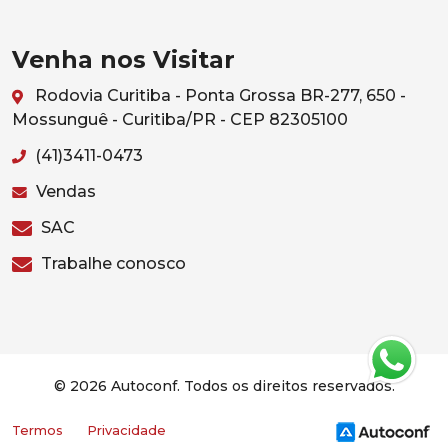
Venha nos Visitar
Rodovia Curitiba - Ponta Grossa BR-277, 650 -
Mossunguê - Curitiba/PR - CEP 82305100
(41)3411-0473
Vendas
SAC
Trabalhe conosco
© 2026 Autoconf. Todos os direitos reservados.
Termos
Privacidade