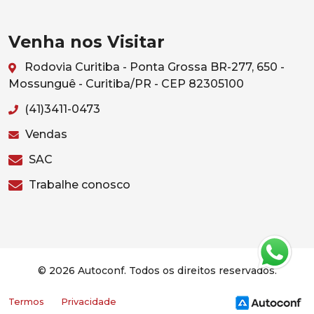
Venha nos Visitar
Rodovia Curitiba - Ponta Grossa BR-277, 650 -
Mossunguê - Curitiba/PR - CEP 82305100
(41)3411-0473
Vendas
SAC
Trabalhe conosco
© 2026 Autoconf. Todos os direitos reservados.
Termos
Privacidade