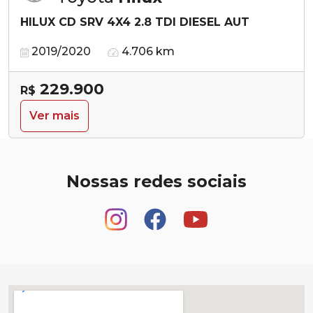
HILUX CD SRV 4X4 2.8 TDI DIESEL AUT
2019/2020
4.706 km
229.900
R$
Ver mais
Nossas redes sociais