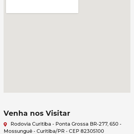
Venha nos Visitar
Rodovia Curitiba - Ponta Grossa BR-277, 650 -
Mossunguê - Curitiba/PR - CEP 82305100