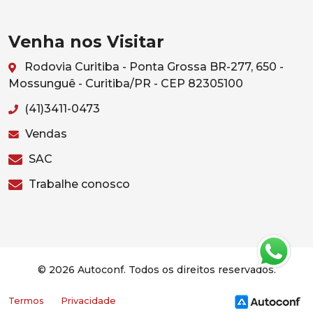
Venha nos Visitar
Rodovia Curitiba - Ponta Grossa BR-277, 650 -
Mossunguê - Curitiba/PR - CEP 82305100
(41)3411-0473
Vendas
SAC
Trabalhe conosco
© 2026 Autoconf. Todos os direitos reservados.
Termos
Privacidade