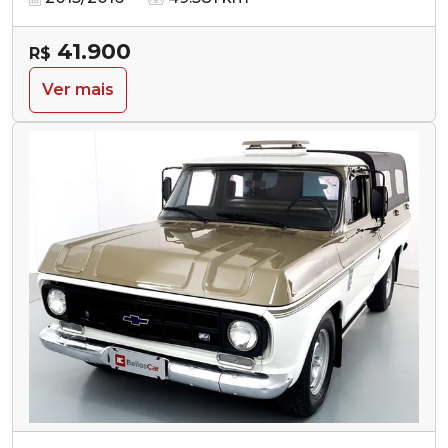
41.900
R$
Ver mais