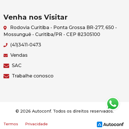
Venha nos Visitar
Rodovia Curitiba - Ponta Grossa BR-277, 650 -
Mossunguê - Curitiba/PR - CEP 82305100
(41)3411-0473
Vendas
SAC
Trabalhe conosco
© 2026 Autoconf. Todos os direitos reservados.
Termos
Privacidade