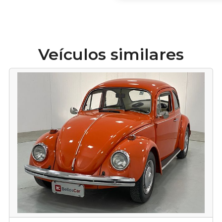
Veículos similares