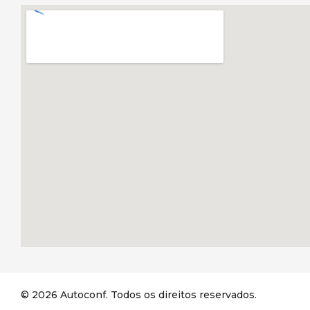
© 2026 Autoconf. Todos os direitos reservados.