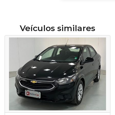
Veículos similares