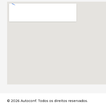
© 2026 Autoconf. Todos os direitos reservados.