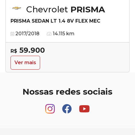
Chevrolet
PRISMA
PRISMA SEDAN LT 1.4 8V FLEX MEC
2017/2018
14.115 km
59.900
R$
Ver mais
Nossas redes sociais