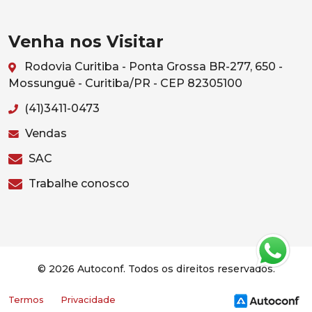
Venha nos Visitar
Rodovia Curitiba - Ponta Grossa BR-277, 650 -
Mossunguê - Curitiba/PR - CEP 82305100
(41)3411-0473
Vendas
SAC
Trabalhe conosco
© 2026 Autoconf. Todos os direitos reservados.
Termos
Privacidade