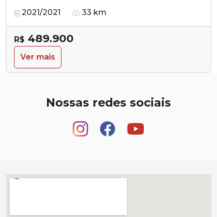
2021/2021
33 km
489.900
R$
Ver mais
Nossas redes sociais