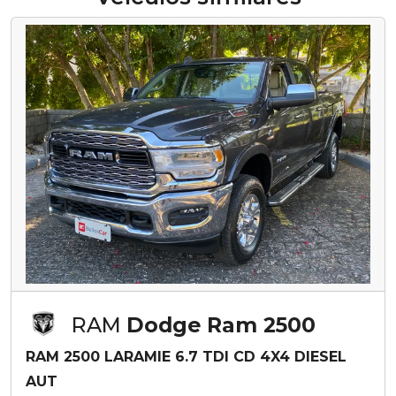
RAM
Dodge Ram 2500
RAM 2500 LARAMIE 6.7 TDI CD 4X4 DIESEL
AUT