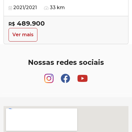
2021/2021
33 km
489.900
R$
Ver mais
Nossas redes sociais