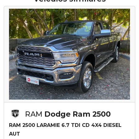
RAM
Dodge Ram 2500
RAM 2500 LARAMIE 6.7 TDI CD 4X4 DIESEL
AUT