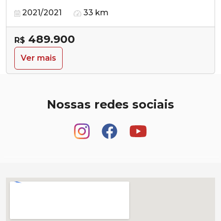
2021/2021
33 km
489.900
R$
Ver mais
Nossas redes sociais