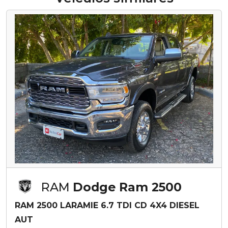
RAM
Dodge Ram 2500
RAM 2500 LARAMIE 6.7 TDI CD 4X4 DIESEL
AUT