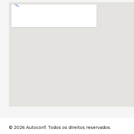
© 2026 Autoconf. Todos os direitos reservados.