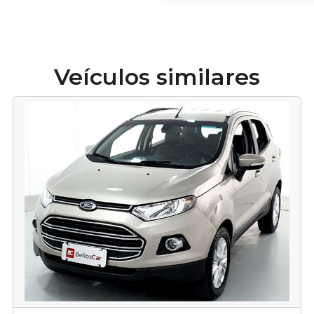
Veículos similares