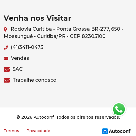
Venha nos Visitar
Rodovia Curitiba - Ponta Grossa BR-277, 650 -
Mossunguê - Curitiba/PR - CEP 82305100
(41)3411-0473
Vendas
SAC
Trabalhe conosco
© 2026 Autoconf. Todos os direitos reservados.
Termos
Privacidade