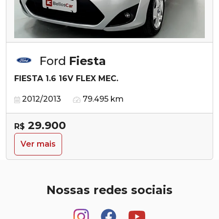
Ford
Fiesta
FIESTA 1.6 16V FLEX MEC.
2012/2013
79.495 km
29.900
R$
Ver mais
Nossas redes sociais