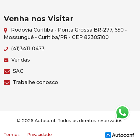
Venha nos Visitar
Rodovia Curitiba - Ponta Grossa BR-277, 650 -
Mossunguê - Curitiba/PR - CEP 82305100
(41)3411-0473
Vendas
SAC
Trabalhe conosco
© 2026 Autoconf. Todos os direitos reservados.
Termos
Privacidade