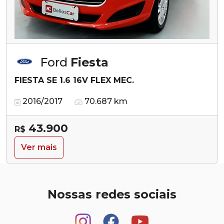
Ford
Fiesta
FIESTA SE 1.6 16V FLEX MEC.
2016/2017
70.687 km
43.900
R$
Ver mais
Nossas redes sociais