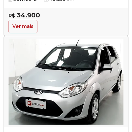
34.900
R$
Ver mais