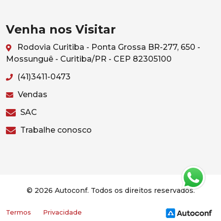
Venha nos Visitar
Rodovia Curitiba - Ponta Grossa BR-277, 650 -
Mossunguê - Curitiba/PR - CEP 82305100
(41)3411-0473
Vendas
SAC
Trabalhe conosco
© 2026 Autoconf. Todos os direitos reservados.
Termos
Privacidade