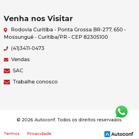
Venha nos Visitar
Rodovia Curitiba - Ponta Grossa BR-277, 650 -
Mossunguê - Curitiba/PR - CEP 82305100
(41)3411-0473
Vendas
SAC
Trabalhe conosco
© 2026 Autoconf. Todos os direitos reservados.
Termos
Privacidade