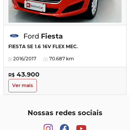
Ford
Fiesta
FIESTA SE 1.6 16V FLEX MEC.
2016/2017
70.687 km
43.900
R$
Ver mais
Nossas redes sociais